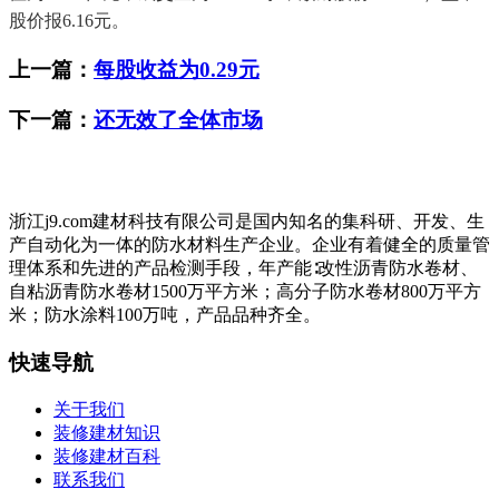
股价报6.16元。
上一篇：
每股收益为0.29元
下一篇：
还无效了全体市场
浙江j9.com建材科技有限公司是国内知名的集科研、开发、生
产自动化为一体的防水材料生产企业。企业有着健全的质量管
理体系和先进的产品检测手段，年产能∶改性沥青防水卷材、
自粘沥青防水卷材1500万平方米；高分子防水卷材800万平方
米；防水涂料100万吨，产品品种齐全。
快速导航
关于我们
装修建材知识
装修建材百科
联系我们