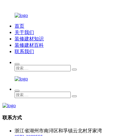
首页
关于我们
装修建材知识
装修建材百科
联系我们
联系方式
浙江省湖州市南浔区和孚镇云北村牙家湾