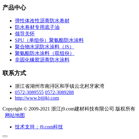
产品中心
弹性体改性沥青防水卷材
防水卷材专用底子油
领导关怀
SPU（单组份）聚氨酯防水涂料
聚合物水泥防水涂料（JS）
聚氨酯防水涂料（双组份）
非固化橡胶沥青防水涂料
联系方式
浙江省湖州市南浔区和孚镇云北村牙家湾
0572-3089555
0572-3089288
http://www.bjjjjkj.com
Copyright © 2009-2021 浙江j9.com建材科技有限公司 版权所有
网站地图
技术支持：j9.com科技