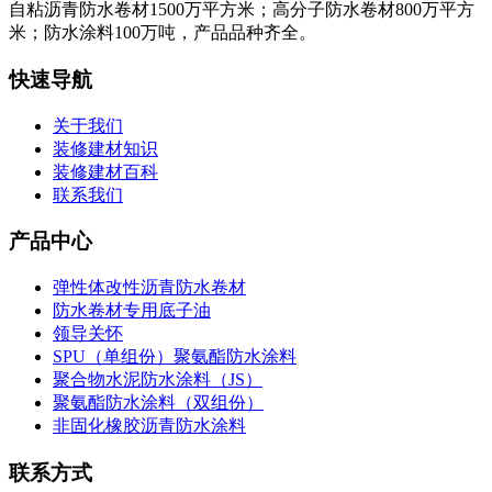
自粘沥青防水卷材1500万平方米；高分子防水卷材800万平方
米；防水涂料100万吨，产品品种齐全。
快速导航
关于我们
装修建材知识
装修建材百科
联系我们
产品中心
弹性体改性沥青防水卷材
防水卷材专用底子油
领导关怀
SPU（单组份）聚氨酯防水涂料
聚合物水泥防水涂料（JS）
聚氨酯防水涂料（双组份）
非固化橡胶沥青防水涂料
联系方式