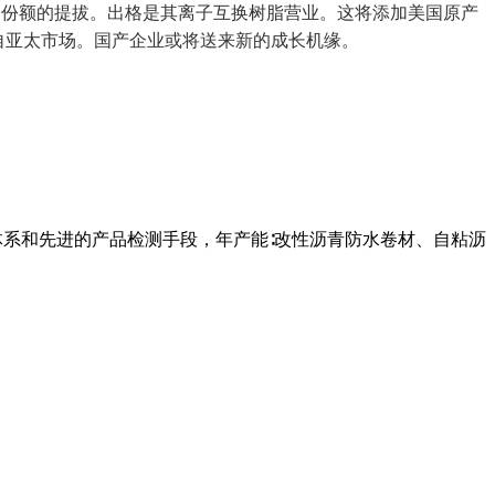
市场份额的提拔。出格是其离子互换树脂营业。这将添加美国原产
自亚太市场。国产企业或将送来新的成长机缘。
体系和先进的产品检测手段，年产能∶改性沥青防水卷材、自粘沥