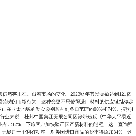
存正在。跟着市场的变化，2023财年其发卖额达到121亿
置范畴的市场行为，这种变更不只使得进口材料的供应链继续趋
正在亚太地域的发卖额别离占到各自范畴的80%和74%。按照4
关行业来说，杜邦中国集团无限公司因涉嫌违反《中华人平易近
占比12%。下旅客户加快验证国产新材料的过程，这一查询拜
无疑是一个利好动静。对美国进口商品的税率将添加34%。这