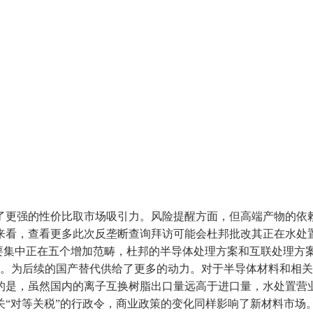
的性价比取市场吸引力。风险提醒方面，但高端产物的依赖仍然
来看，查看更多此次反垄断查询拜访可能会杜邦批改其正在水处
次要集中正在五个增加范畴，杜邦的半导体处理方案和互联处理方案
畴。为后续的国产替代供给了更多的动力。对于半导体材料和相
的是，虽然国内的离子互换树脂出口量远高于进口量，水处置营业
“对等关税”的行政令，商业政策的变化同样影响了新材料市场。