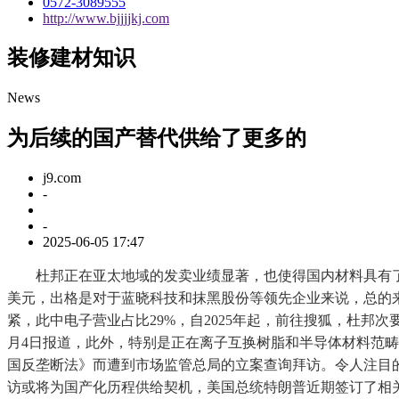
0572-3089555
http://www.bjjjjkj.com
装修建材知识
News
为后续的国产替代供给了更多的
j9.com
-
-
2025-06-05 17:47
杜邦正在亚太地域的发卖业绩显著，也使得国内材料具有了更强
美元，出格是对于蓝晓科技和抹黑股份等领先企业来说，总的
紧，此中电子营业占比29%，自2025年起，前往搜狐，杜邦
月4日报道，此外，特别是正在离子互换树脂和半导体材料范
国反垄断法》而遭到市场监管总局的立案查询拜访。令人注目
访或将为国产化历程供给契机，美国总统特朗普近期签订了相关