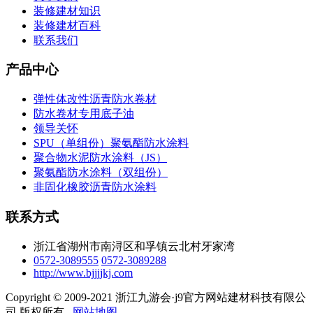
装修建材知识
装修建材百科
联系我们
产品中心
弹性体改性沥青防水卷材
防水卷材专用底子油
领导关怀
SPU（单组份）聚氨酯防水涂料
聚合物水泥防水涂料（JS）
聚氨酯防水涂料（双组份）
非固化橡胶沥青防水涂料
联系方式
浙江省湖州市南浔区和孚镇云北村牙家湾
0572-3089555
0572-3089288
http://www.bjjjjkj.com
Copyright © 2009-2021 浙江九游会·j9官方网站建材科技有限公
司 版权所有
网站地图