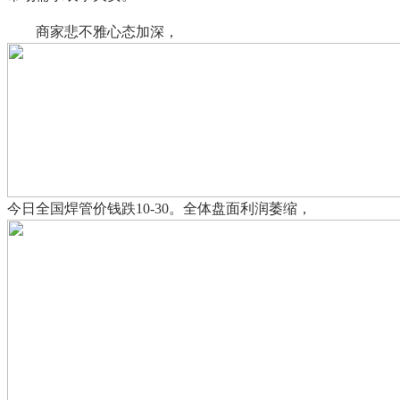
商家悲不雅心态加深，
今日全国焊管价钱跌10-30。全体盘面利润萎缩，