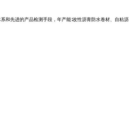
体系和先进的产品检测手段，年产能∶改性沥青防水卷材、自粘沥