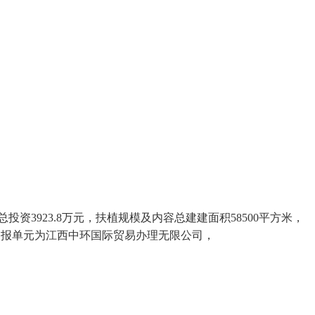
3923.8万元，扶植规模及内容总建建面积58500平方米，
目申报单元为江西中环国际贸易办理无限公司，