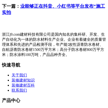
下一篇：
业能够正在抖音、小红书等平台发布“施工
实拍
浙江j9.com建材科技有限公司是国内知名的集科研、开发、生
产自动化为一体的防水材料生产企业。企业有着健全的质量管
理体系和先进的产品检测手段，年产能∶改性沥青防水卷材、
自粘沥青防水卷材1500万平方米；高分子防水卷材800万平方
米；防水涂料100万吨，产品品种齐全。
快速导航
关于我们
装修建材知识
装修建材百科
联系我们
产品中心