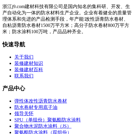
浙江j9.com建材科技有限公司是国内知名的集科研、开发、生
产自动化为一体的防水材料生产企业。企业有着健全的质量管
理体系和先进的产品检测手段，年产能∶改性沥青防水卷材、
自粘沥青防水卷材1500万平方米；高分子防水卷材800万平方
米；防水涂料100万吨，产品品种齐全。
快速导航
关于我们
装修建材知识
装修建材百科
联系我们
产品中心
弹性体改性沥青防水卷材
防水卷材专用底子油
领导关怀
SPU（单组份）聚氨酯防水涂料
聚合物水泥防水涂料（JS）
聚氨酯防水涂料（双组份）